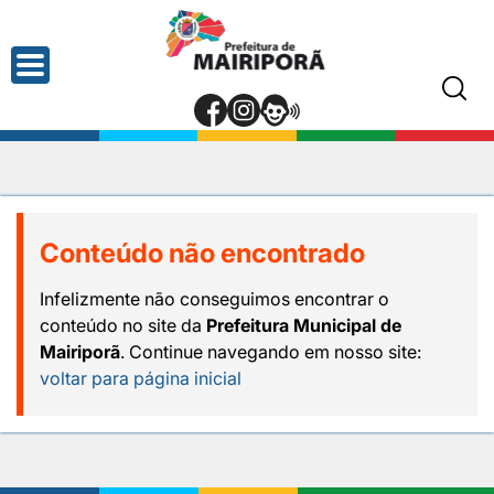
Conteúdo não encontrado
Infelizmente não conseguimos encontrar o
conteúdo no site da
Prefeitura Municipal de
Mairiporã
. Continue navegando em nosso site:
voltar para página inicial