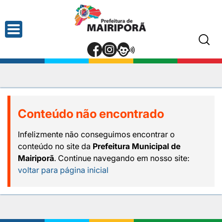
Conteúdo não encontrado
Infelizmente não conseguimos encontrar o
conteúdo no site da
Prefeitura Municipal de
Mairiporã
. Continue navegando em nosso site:
voltar para página inicial