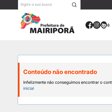
Conteúdo não encontrado
Infelizmente não conseguimos encontrar o cont
inicial