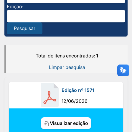
Edição:
Pesquisar
Total de itens encontrados:
1
Limpar pesquisa
Edição nº 1571
12/06/2026
Visualizar edição