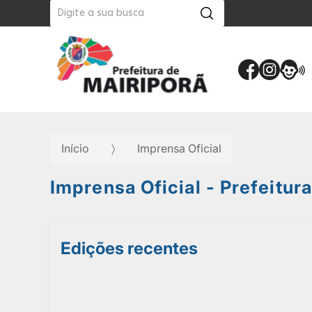
Início
Imprensa Oficial
Imprensa Oficial - Prefeitur
Edições recentes