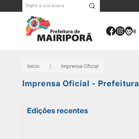
Início
Imprensa Oficial
Imprensa Oficial - Prefeitur
Edições recentes