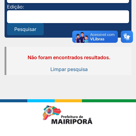
Edição:
Pesquisar
Não foram encontrados resultados.
Limpar pesquisa