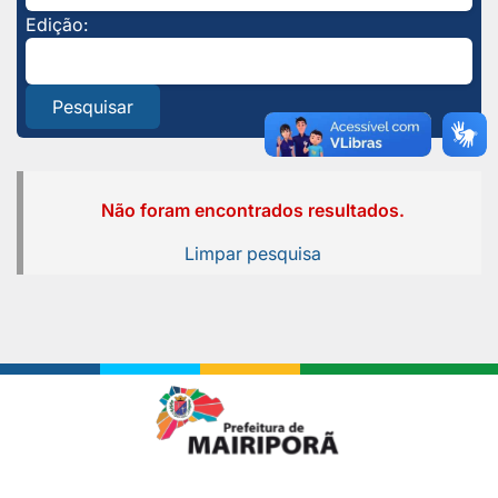
Edição:
Pesquisar
Não foram encontrados resultados.
Limpar pesquisa