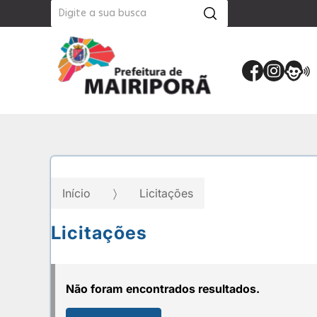
Início
Licitações
Licitações
Não foram encontrados resultados.