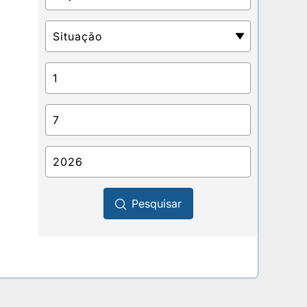
Pesquisar