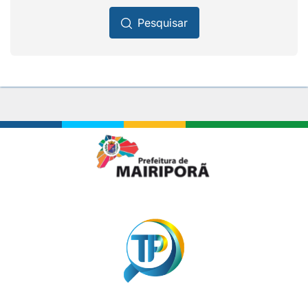
Pesquisar