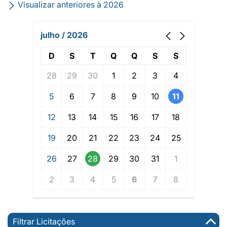
Visualizar anteriores à 2026
julho / 2026
D
S
T
Q
Q
S
S
28
29
30
1
2
3
4
5
6
7
8
9
10
11
12
13
14
15
16
17
18
19
20
21
22
23
24
25
26
27
28
29
30
31
1
2
3
4
5
6
7
8
Filtrar Licitações