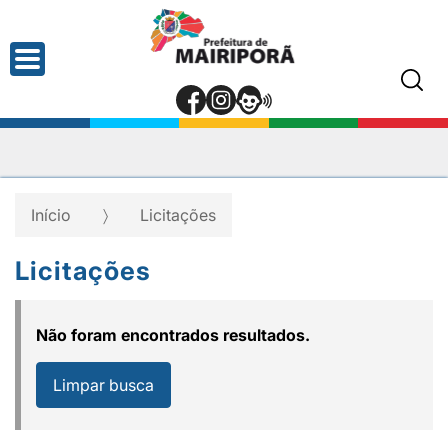
Início
Licitações
Licitações
Não foram encontrados resultados.
Limpar busca