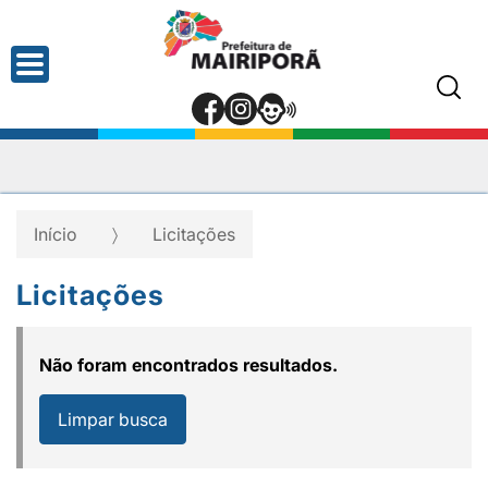
Início
Licitações
Licitações
Não foram encontrados resultados.
Limpar busca