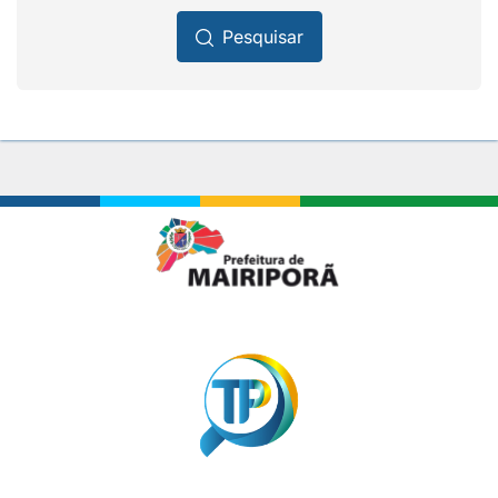
Pesquisar