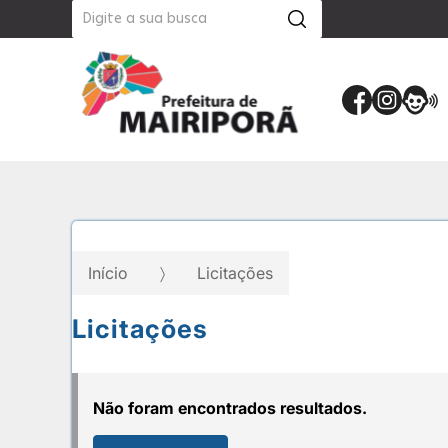
Início
Licitações
Licitações
Não foram encontrados resultados.