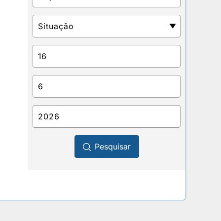
Pesquisar