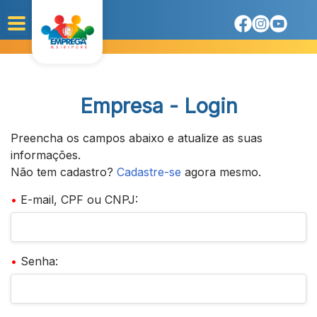
Empresa - Login
Preencha os campos abaixo e atualize as suas
informações.
Não tem cadastro?
Cadastre-se
agora mesmo.
•
E-mail, CPF ou CNPJ:
•
Senha: