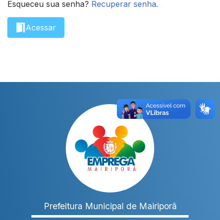
Esqueceu sua senha?
Recuperar senha.
Acessar
Prefeitura
Municipal de Mairiporã