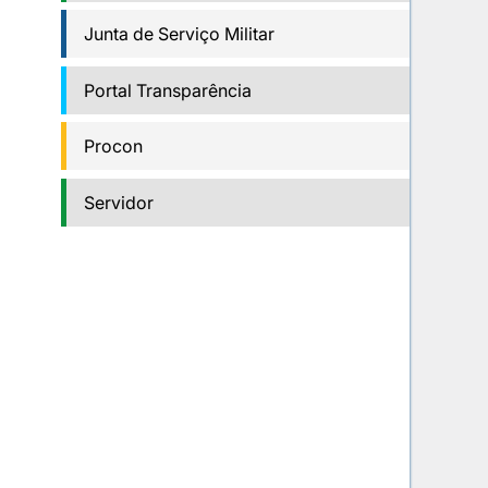
Junta de Serviço Militar
Portal Transparência
Procon
Servidor