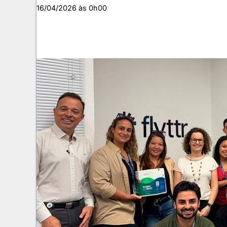
16/04/2026 às 0h00