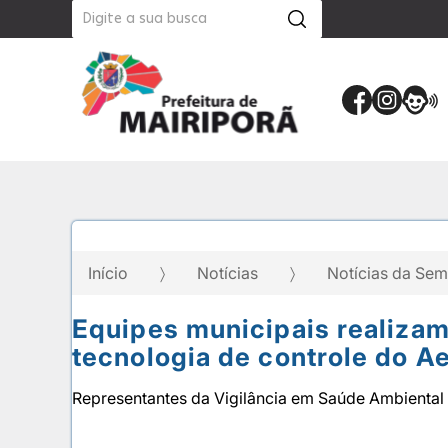
Início
Notícias
Notícias da Se
Equipes municipais realizam
tecnologia de controle do A
Representantes da Vigilância em Saúde Ambiental