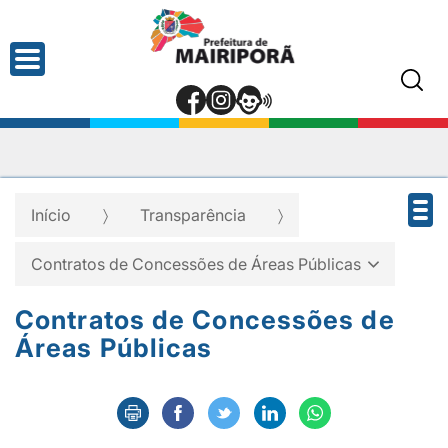
Início
Transparência
Contratos de Concessões de Áreas Públicas
Contratos de Concessões de
Áreas Públicas