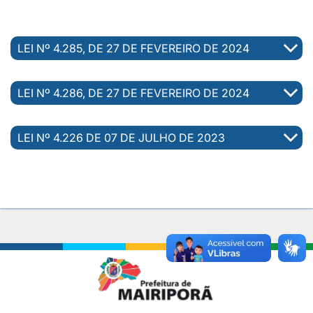
LEI Nº 4.285, DE 27 DE FEVEREIRO DE 2024
LEI Nº 4.286, DE 27 DE FEVEREIRO DE 2024
LEI Nº 4.226 DE 07 DE JULHO DE 2023