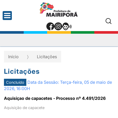
Início
Licitações
Licitações
Data da Sessão: Terça-feira, 05 de maio de
Concluído
2026, 16:00H
Aquisiçao de capacetes - Processo nº 4.491/2026
Aquisição de capacete