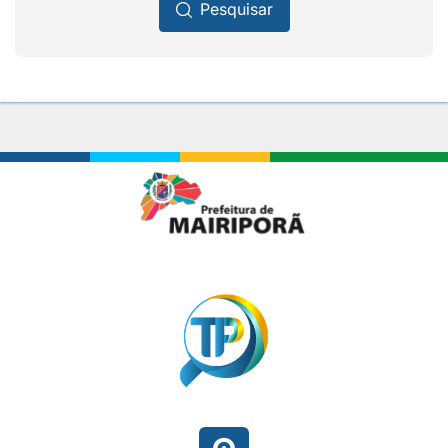
Pesquisar