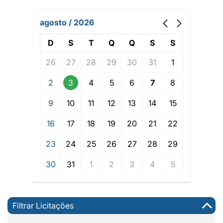
agosto / 2026
D
S
T
Q
Q
S
S
26
27
28
29
30
31
1
2
3
4
5
6
7
8
9
10
11
12
13
14
15
16
17
18
19
20
21
22
23
24
25
26
27
28
29
30
31
1
2
3
4
5
Filtrar Licitações