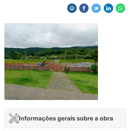
Informações gerais sobre a obra