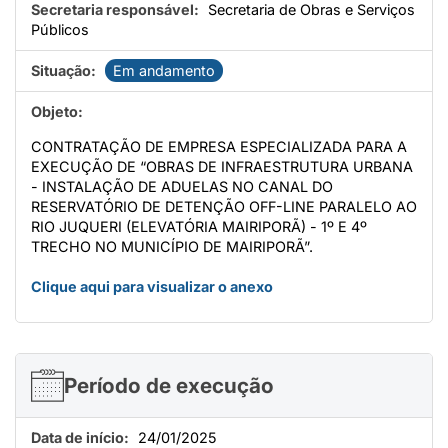
Secretaria responsável:
Secretaria de Obras e Serviços
Públicos
Situação:
Em andamento
Objeto:
CONTRATAÇÃO DE EMPRESA ESPECIALIZADA PARA A
EXECUÇÃO DE “OBRAS DE INFRAESTRUTURA URBANA
- INSTALAÇÃO DE ADUELAS NO CANAL DO
RESERVATÓRIO DE DETENÇÃO OFF-LINE PARALELO AO
RIO JUQUERI (ELEVATÓRIA MAIRIPORÃ) - 1º E 4º
TRECHO NO MUNICÍPIO DE MAIRIPORÃ”.
Clique aqui para visualizar o anexo
Período de execução
Data de início:
24/01/2025