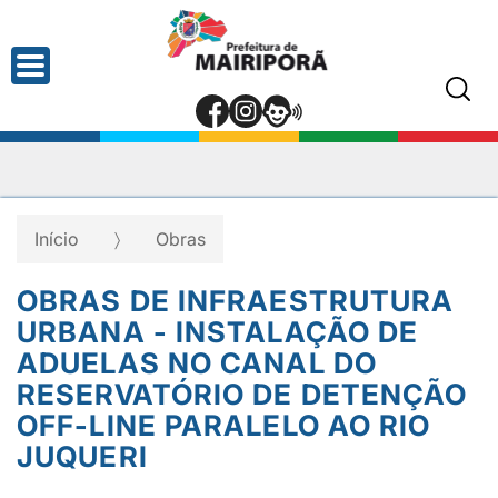
Início
Obras
OBRAS DE INFRAESTRUTURA
URBANA - INSTALAÇÃO DE
ADUELAS NO CANAL DO
RESERVATÓRIO DE DETENÇÃO
OFF-LINE PARALELO AO RIO
JUQUERI