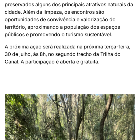
preservados alguns dos principais atrativos naturais da
cidade. Além da limpeza, os encontros são
oportunidades de convivência e valorização do
território, aproximando a população dos espaços
públicos e promovendo o turismo sustentável.
A próxima ação será realizada na próxima terça-feira,
30 de julho, às 8h, no segundo trecho da Trilha do
Canal. A participação é aberta e gratuita.