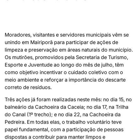
Moradores, visitantes e servidores municipais vêm se
unindo em Mairiporã para participar de ações de
limpeza e preservação em áreas naturais do município.
Os mutirões, promovidos pela Secretaria de Turismo,
Esporte e Juventude ao longo do mês de julho, têm
como objetivo incentivar o cuidado coletivo com o
meio ambiente e reforçar a importância do descarte
correto de resíduos.
Três ações já foram realizadas neste mês: no dia 15, no
balneário da Cachoeira da Caceia; no dia 17, na Trilha
do Canal (1º trecho); e no dia 22, na Cachoeira da
Pedreira. Em todas elas, o trabalho voluntário teve
papel fundamental, com a participação de pessoas
dispostas a contribuir para manter limpos e