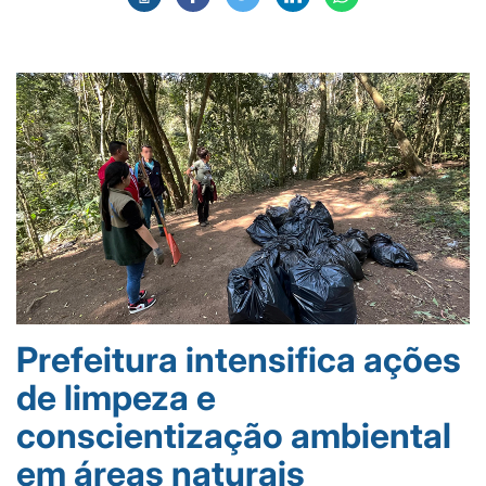
Prefeitura intensifica ações
de limpeza e
conscientização ambiental
em áreas naturais