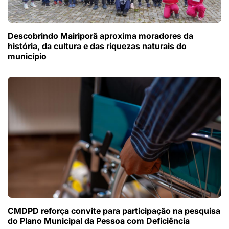
Descobrindo Mairiporã aproxima moradores da
história, da cultura e das riquezas naturais do
município
CMDPD reforça convite para participação na pesquisa
do Plano Municipal da Pessoa com Deficiência