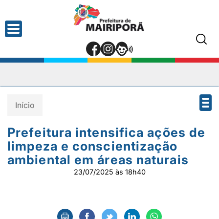
Início
Prefeitura intensifica ações de
limpeza e conscientização
ambiental em áreas naturais
23/07/2025 às 18h40