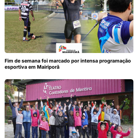
Fim de semana foi marcado por intensa programação
esportiva em Mairiporã