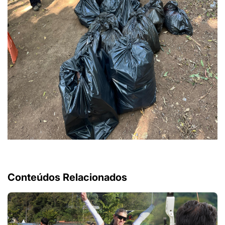
Conteúdos Relacionados