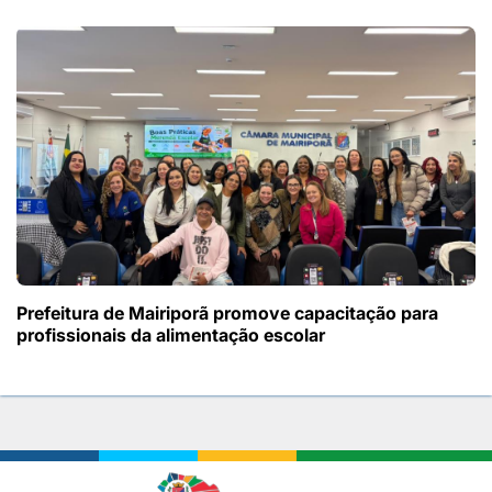
Prefeitura de Mairiporã promove capacitação para
profissionais da alimentação escolar