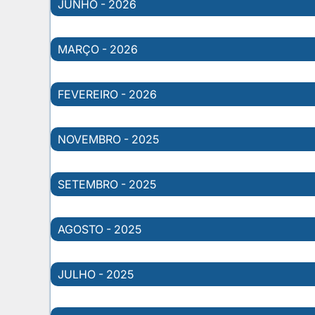
JUNHO - 2026
MARÇO - 2026
FEVEREIRO - 2026
NOVEMBRO - 2025
SETEMBRO - 2025
AGOSTO - 2025
JULHO - 2025